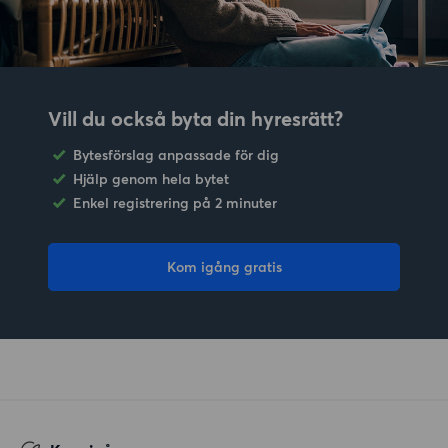
Vill du också byta din hyresrätt?
Bytesförslag anpassade för dig
Hjälp genom hela bytet
Enkel registrering på 2 minuter
Kom igång gratis