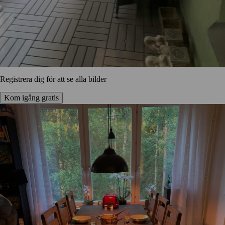
Registrera dig för att se alla bilder
Kom igång gratis