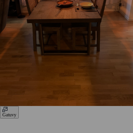
Gatuvy