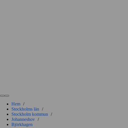
Hem
/
Stockholms län
/
Stockholm kommun
/
Johanneshov
/
Björkhagen