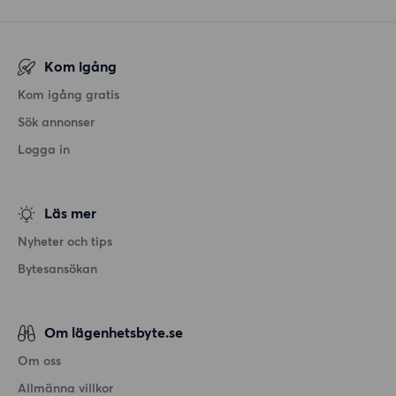
Kom igång
Kom igång gratis
Sök annonser
Logga in
Läs mer
Nyheter och tips
Bytesansökan
Om lägenhetsbyte.se
Om oss
Allmänna villkor