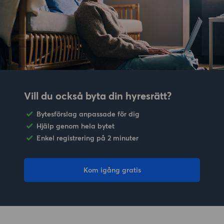
Vill du också byta din hyresrätt?
Bytesförslag anpassade för dig
Hjälp genom hela bytet
Enkel registrering på 2 minuter
Kom igång gratis