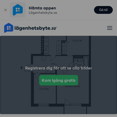
Hämta appen
Gå till
Lägenhetsbyte.se
Registrera dig för att se alla bilder
Kom igång gratis