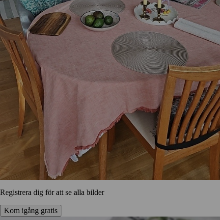
Registrera dig för att se alla bilder
Kom igång gratis