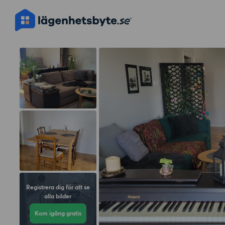
Registrera dig för att se
alla bilder
Kom igång gratis