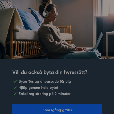
Vill du också byta din hyresrätt?
Bytesförslag anpassade för dig
Hjälp genom hela bytet
Enkel registrering på 2 minuter
Kom igång gratis