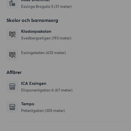
Essinge Brogata 5
(37 meter)
Skolor och barnomsorg
Klastorpsskolan
Svedbergsstigen
(193 meter)
Essingeleden
(435 meter)
Affärer
ICA Essingen
Disponentgatan 6
(67 meter)
Tempo
Patentgatan
(305 meter)