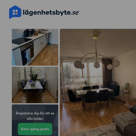
Registrera dig för att se
alla bilder
Kom igång gratis