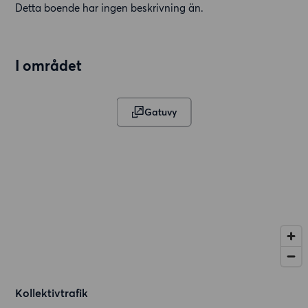
Detta boende har ingen beskrivning än.
I området
Gatuvy
Kollektivtrafik