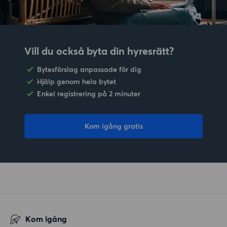
Vill du också byta din hyresrätt?
Bytesförslag anpassade för dig
Hjälp genom hela bytet
Enkel registrering på 2 minuter
Kom igång gratis
Kom igång