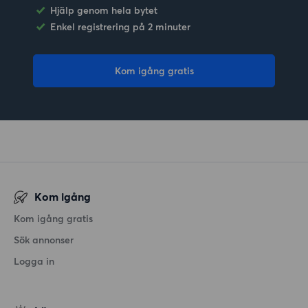
Hjälp genom hela bytet
Enkel registrering på 2 minuter
Kom igång gratis
Kom igång
Kom igång gratis
Sök annonser
Logga in