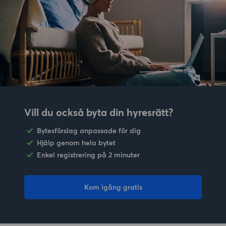
Vill du också byta din hyresrätt?
Bytesförslag anpassade för dig
Hjälp genom hela bytet
Enkel registrering på 2 minuter
Kom igång gratis