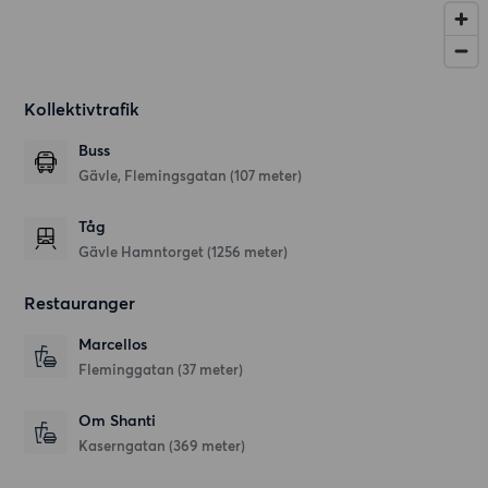
Kollektivtrafik
Buss
Gävle, Flemingsgatan (107 meter)
Tåg
Gävle Hamntorget (1256 meter)
Restauranger
Marcellos
Fleminggatan
(37 meter)
Om Shanti
Kaserngatan
(369 meter)