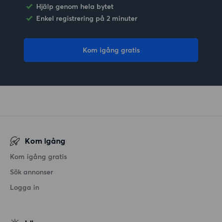
Hjälp genom hela bytet
Enkel registrering på 2 minuter
Kom igång gratis
Kom igång
Kom igång gratis
Sök annonser
Logga in