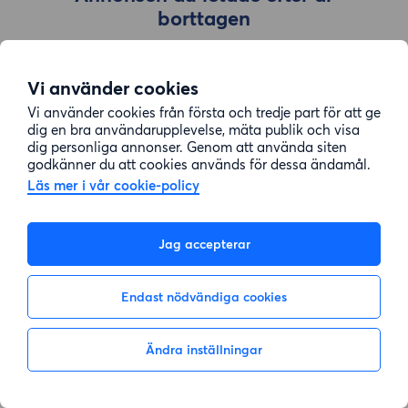
borttagen
Vi använder cookies
Gå till sök
Vi använder cookies från första och tredje part för att ge
dig en bra användarupplevelse, mäta publik och visa
dig personliga annonser. Genom att använda siten
godkänner du att cookies används för dessa ändamål.
Läs mer i vår cookie-policy
Jag accepterar
Endast nödvändiga cookies
Ändra inställningar