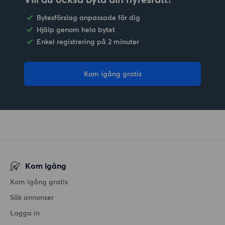
Bytesförslag anpassade för dig
Hjälp genom hela bytet
Enkel registrering på 2 minuter
Kom igång gratis
Kom igång
Kom igång gratis
Sök annonser
Logga in