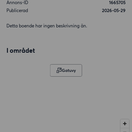
Annons-ID
1665705
Publicerad
2026-05-29
Detta boende har ingen beskrivning än.
I området
Gatuvy