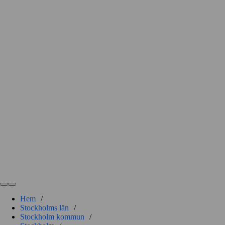
Hem
/
Stockholms län
/
Stockholm kommun
/