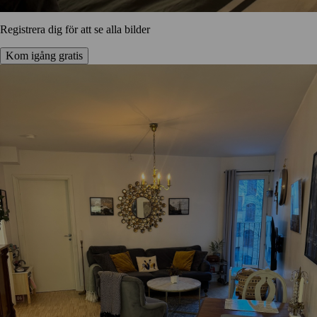
Registrera dig för att se alla bilder
Kom igång gratis