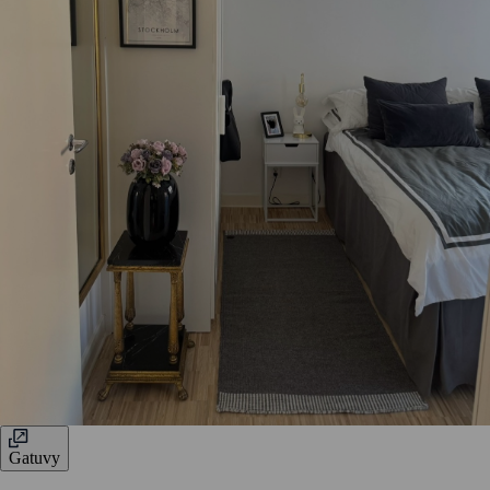
Gatuvy