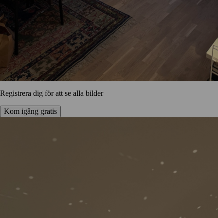
Registrera dig för att se alla bilder
Kom igång gratis