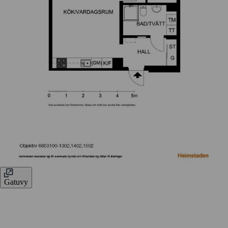
Gatuvy