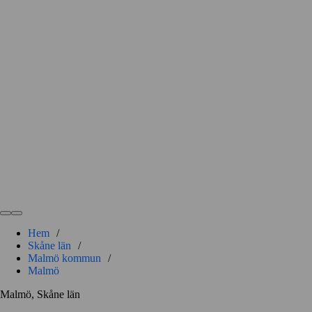
Hem
/
Skåne län
/
Malmö kommun
/
Malmö
Malmö, Skåne län