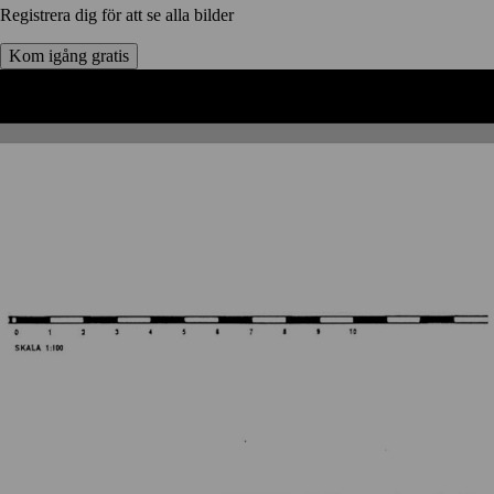
Registrera dig för att se alla bilder
Kom igång gratis