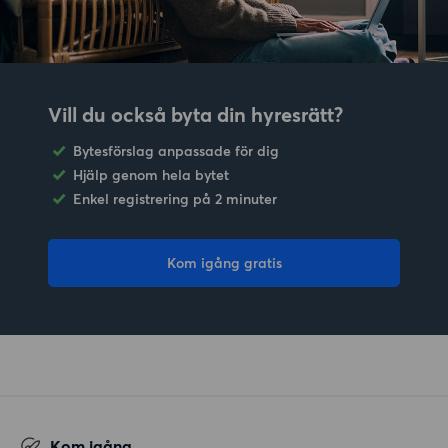
Vill du också byta din hyresrätt?
Bytesförslag anpassade för dig
Hjälp genom hela bytet
Enkel registrering på 2 minuter
Kom igång gratis
Kom igång