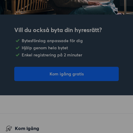
Vill du också byta din hyresrätt?
Bytesförslag anpassade för dig
Hjälp genom hela bytet
Enkel registrering på 2 minuter
Kom igång gratis
Kom igång