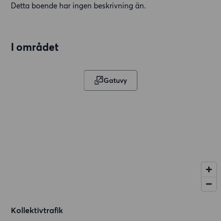
Detta boende har ingen beskrivning än.
I området
Gatuvy
Kollektivtrafik