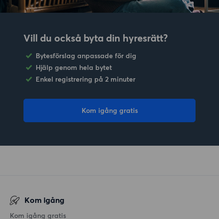
Vill du också byta din hyresrätt?
Bytesförslag anpassade för dig
Hjälp genom hela bytet
Enkel registrering på 2 minuter
Kom igång gratis
Kom igång
Kom igång gratis