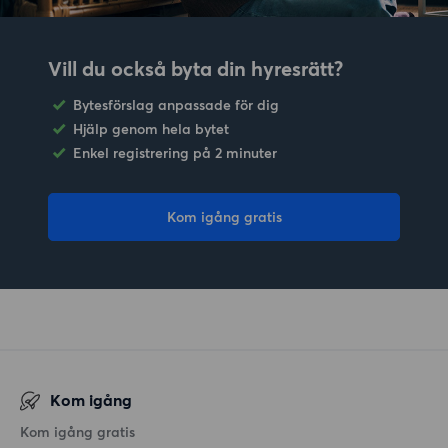
Vill du också byta din hyresrätt?
Bytesförslag anpassade för dig
Hjälp genom hela bytet
Enkel registrering på 2 minuter
Kom igång gratis
Kom igång
Kom igång gratis