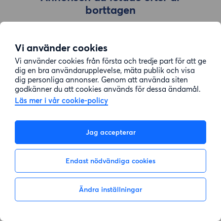
borttagen
Vi använder cookies
Gå till sök
Vi använder cookies från första och tredje part för att ge
dig en bra användarupplevelse, mäta publik och visa
dig personliga annonser. Genom att använda siten
godkänner du att cookies används för dessa ändamål.
Läs mer i vår cookie-policy
Jag accepterar
Endast nödvändiga cookies
Ändra inställningar