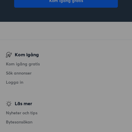
Kom igång gratis
Kom igång
Kom igång gratis
Sök annonser
Logga in
Läs mer
Nyheter och tips
Bytesansökan