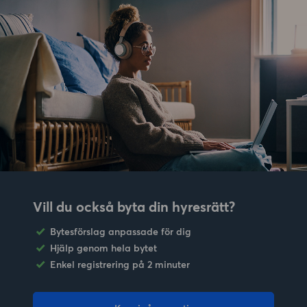
Vill du också byta din hyresrätt?
Bytesförslag anpassade för dig
Hjälp genom hela bytet
Enkel registrering på 2 minuter