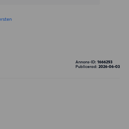
rsten
Annons-ID:
1666293
Publicerad:
2026-06-03