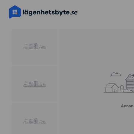
Annons