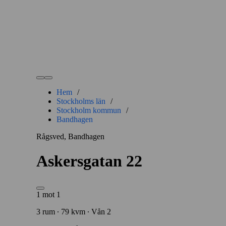
Hem
/
Stockholms län
/
Stockholm kommun
/
Bandhagen
Rågsved, Bandhagen
Askersgatan 22
1 mot 1
3 rum ∙ 79 kvm ∙ Vån 2