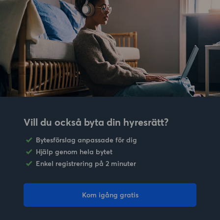
Vill du också byta din hyresrätt?
Bytesförslag anpassade för dig
Hjälp genom hela bytet
Enkel registrering på 2 minuter
Kom igång gratis