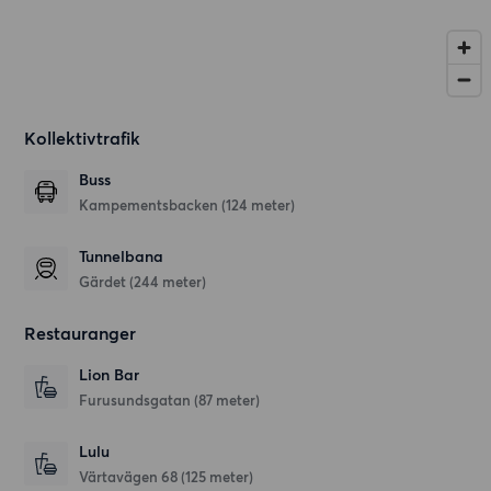
Kollektivtrafik
Buss
Kampementsbacken (124 meter)
Tunnelbana
Gärdet (244 meter)
Restauranger
Lion Bar
Furusundsgatan
(87 meter)
Lulu
Värtavägen 68
(125 meter)