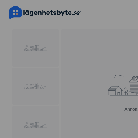
Annons