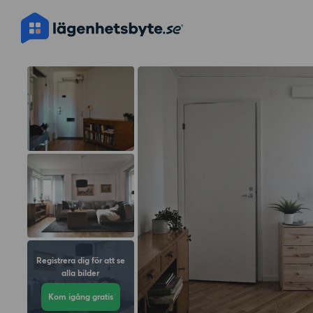
Registrera dig för att se
alla bilder
Kom igång gratis