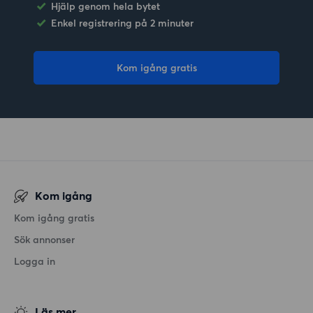
Hjälp genom hela bytet
Enkel registrering på 2 minuter
Kom igång gratis
Kom igång
Kom igång gratis
Sök annonser
Logga in
Läs mer