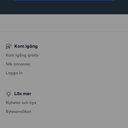
Kom igång
Kom igång gratis
Sök annonser
Logga in
Läs mer
Nyheter och tips
Bytesansökan