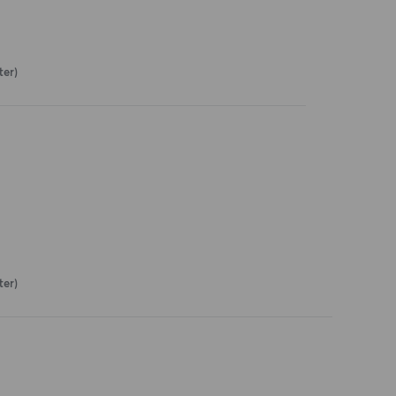
ter)
ter)