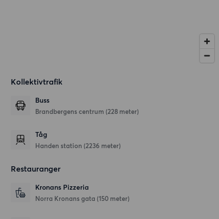
Kollektivtrafik
Buss
Brandbergens centrum (228 meter)
Tåg
Handen station (2236 meter)
Restauranger
Kronans Pizzeria
Norra Kronans gata
(150 meter)