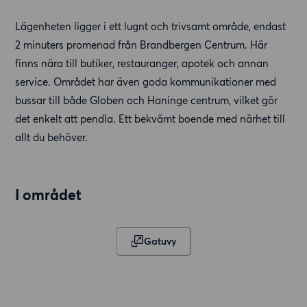
Lägenheten ligger i ett lugnt och trivsamt område, endast
2 minuters promenad från Brandbergen Centrum. Här
finns nära till butiker, restauranger, apotek och annan
service. Området har även goda kommunikationer med
bussar till både Globen och Haninge centrum, vilket gör
det enkelt att pendla. Ett bekvämt boende med närhet till
allt du behöver.
I området
Gatuvy