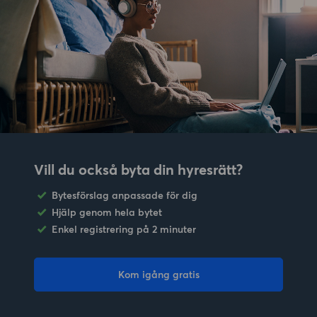
Vill du också byta din hyresrätt?
Bytesförslag anpassade för dig
Hjälp genom hela bytet
Enkel registrering på 2 minuter
Kom igång gratis