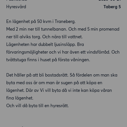
Hyresvärd
Taberg 5
En lägenhet på 50 kvm i Traneberg.
Med 2 min ner till tunnelbanan. Och med 5 min promenad
ner till alviks torg. Och nära till vattnet.
Lägenheten har dubbelt ljusinsläpp. Bra
förvaringsmöjligheter och vi har även ett vindsförråd. Och
tvättstuga finns i huset på första våningen.
Det håller på att bli bostadsrätt. Så fördelen om man ska
byta med oss är om man är sugen på att köpa en
lägenhet. Där av Vi vill byta då vi inte kan köpa våran
fina lägenhet.
Och vill då byta till en hyresrätt.