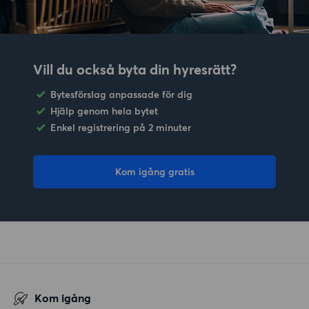
Vill du också byta din hyresrätt?
Bytesförslag anpassade för dig
Hjälp genom hela bytet
Enkel registrering på 2 minuter
Kom igång gratis
Kom igång