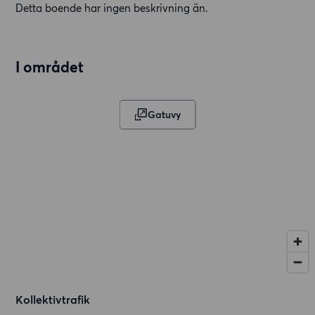
Detta boende har ingen beskrivning än.
I området
Gatuvy
Kollektivtrafik