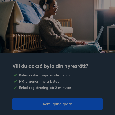
Vill du också byta din hyresrätt?
Bytesförslag anpassade för dig
Hjälp genom hela bytet
Enkel registrering på 2 minuter
Kom igång gratis