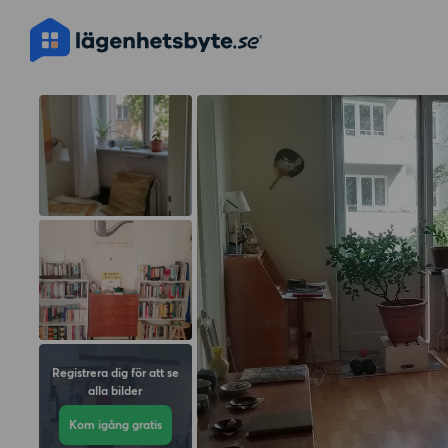
Registrera dig för att se
alla bilder
Kom igång gratis