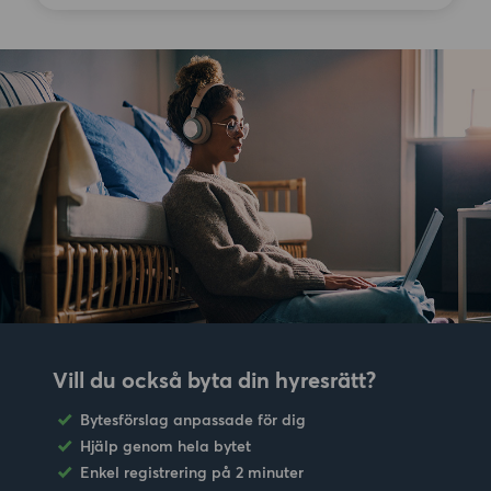
Vill du också byta din hyresrätt?
Bytesförslag anpassade för dig
Hjälp genom hela bytet
Enkel registrering på 2 minuter