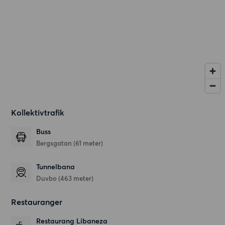
Kollektivtrafik
Buss
Bergsgatan (61 meter)
Tunnelbana
Duvbo (463 meter)
Restauranger
Restaurang Libaneza