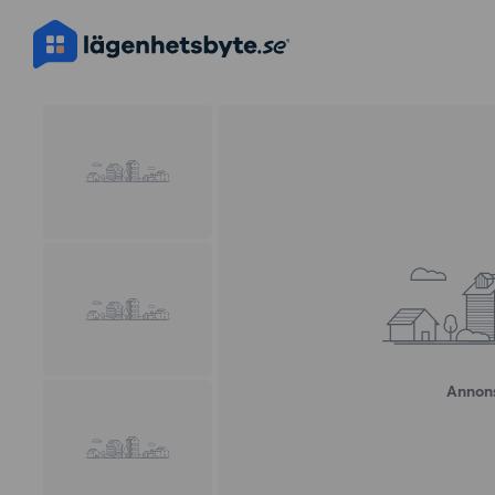
Annons