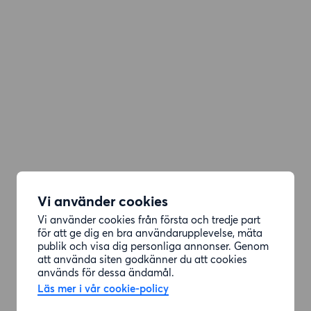
Vi använder cookies
Vi använder cookies från första och tredje part
för att ge dig en bra användarupplevelse, mäta
publik och visa dig personliga annonser. Genom
att använda siten godkänner du att cookies
används för dessa ändamål.
Läs mer i vår cookie-policy