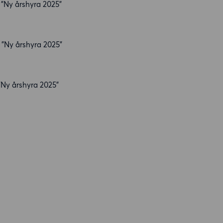
 ”Ny årshyra 2025”
 ”Ny årshyra 2025”
”Ny årshyra 2025”