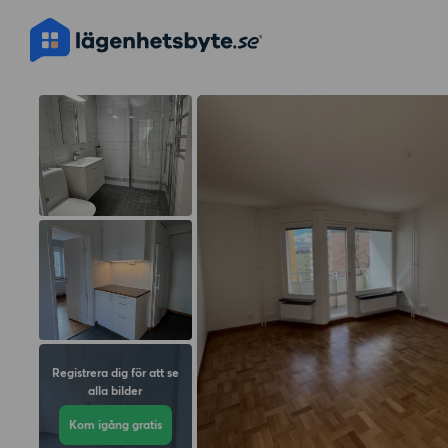
Registrera dig för att se
alla bilder
Kom igång gratis