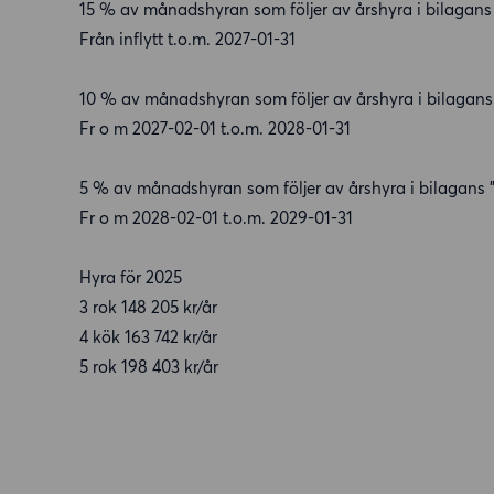
15 % av månadshyran som följer av årshyra i bilagans
Från inflytt t.o.m. 2027-01-31
10 % av månadshyran som följer av årshyra i bilagans
Fr o m 2027-02-01 t.o.m. 2028-01-31
5 % av månadshyran som följer av årshyra i bilagans 
Fr o m 2028-02-01 t.o.m. 2029-01-31
Hyra för 2025
3 rok 148 205 kr/år
4 kök 163 742 kr/år
5 rok 198 403 kr/år