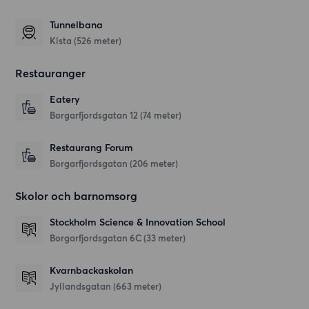
Tunnelbana
Kista (526 meter)
Restauranger
Eatery
Borgarfjordsgatan 12
(74 meter)
Restaurang Forum
Borgarfjordsgatan
(206 meter)
Skolor och barnomsorg
Stockholm Science & Innovation School
Borgarfjordsgatan 6C
(33 meter)
Kvarnbackaskolan
Jyllandsgatan
(663 meter)