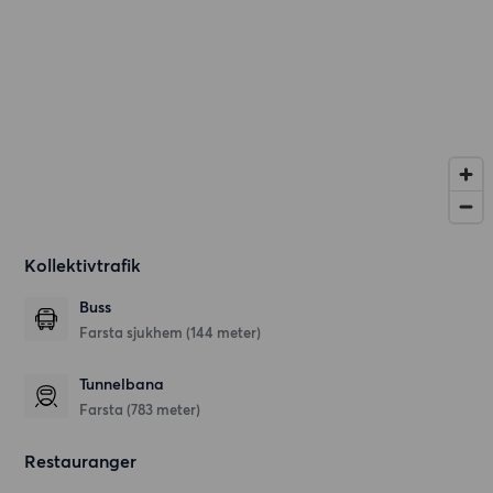
Kollektivtrafik
Buss
Farsta sjukhem (144 meter)
Tunnelbana
Farsta (783 meter)
Restauranger