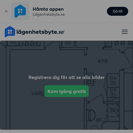
Hämta appen
Gå till
Lägenhetsbyte.se
Registrera dig för att se alla bilder
Kom igång gratis