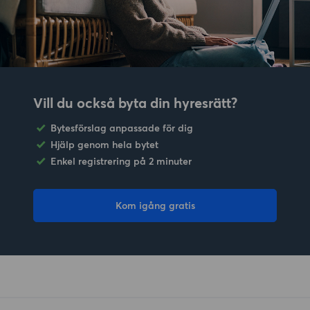
Vill du också byta din hyresrätt?
Bytesförslag anpassade för dig
Hjälp genom hela bytet
Enkel registrering på 2 minuter
Kom igång gratis