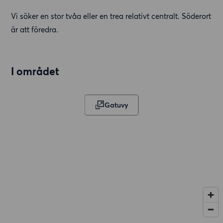
Vi söker en stor tvåa eller en trea relativt centralt. Söderort
är att föredra.
I området
Gatuvy