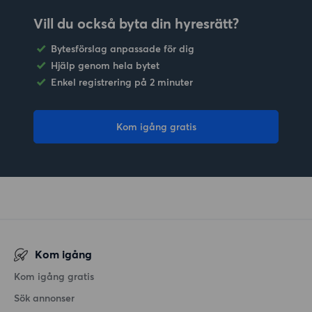
Vill du också byta din hyresrätt?
Bytesförslag anpassade för dig
Hjälp genom hela bytet
Enkel registrering på 2 minuter
Kom igång gratis
Kom igång
Kom igång gratis
Sök annonser