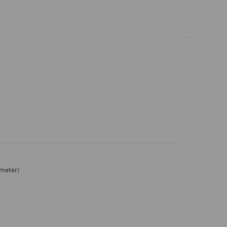
 meter)