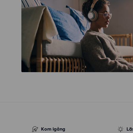
Kom igång
Lä