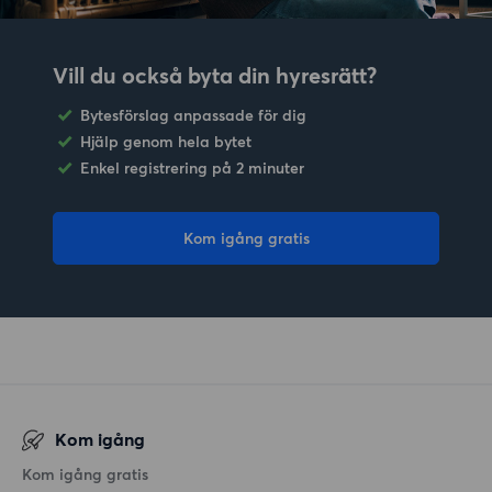
Vill du också byta din hyresrätt?
Bytesförslag anpassade för dig
Hjälp genom hela bytet
Enkel registrering på 2 minuter
Kom igång gratis
Kom igång
Kom igång gratis