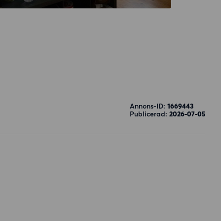
Annons-ID:
1669443
Publicerad:
2026-07-05