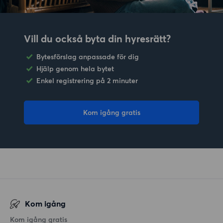
Vill du också byta din hyresrätt?
Bytesförslag anpassade för dig
Hjälp genom hela bytet
Enkel registrering på 2 minuter
Kom igång gratis
Kom igång
Kom igång gratis