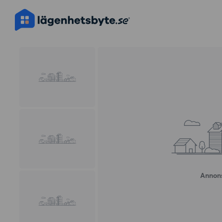
Annons