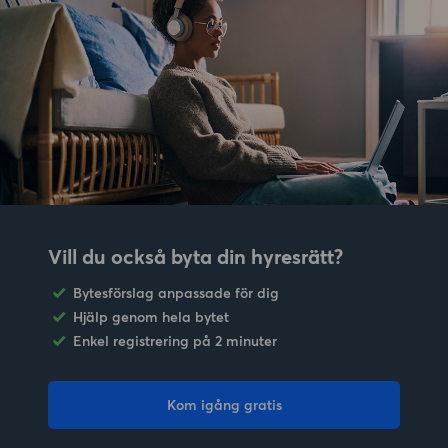
Vill du också byta din hyresrätt?
Bytesförslag anpassade för dig
Hjälp genom hela bytet
Enkel registrering på 2 minuter
Kom igång gratis