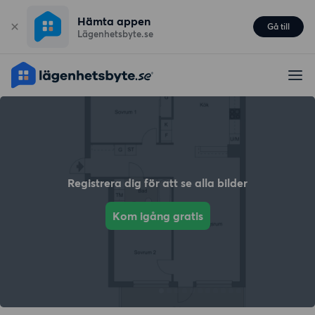
Hämta appen
Gå till
Lägenhetsbyte.se
Registrera dig för att se alla bilder
Kom igång gratis