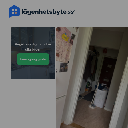
Registrera dig för att se
alla bilder
Kom igång gratis