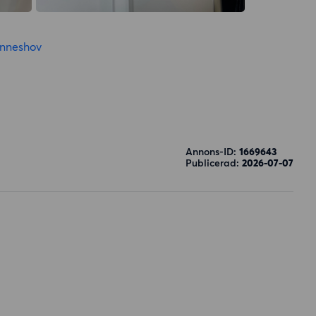
nneshov
Annons-ID:
1669643
Publicerad:
2026-07-07