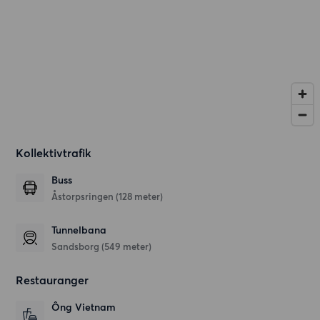
Kollektivtrafik
Buss
Åstorpsringen (128 meter)
Tunnelbana
Sandsborg (549 meter)
Restauranger
Ông Vietnam