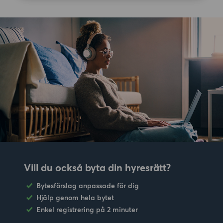
Vill du också byta din hyresrätt?
Bytesförslag anpassade för dig
Hjälp genom hela bytet
Enkel registrering på 2 minuter