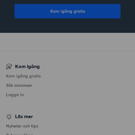
Kom igång gratis
Kom igång
Kom igång gratis
Sök annonser
Logga in
Läs mer
Nyheter och tips